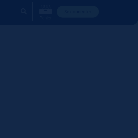
Se connecter
Panier