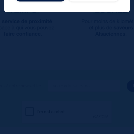
ous à notre newsletter