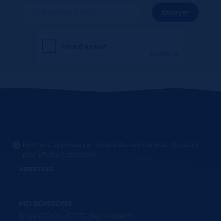
Marchand approuvé par Société des Avis Garantis,
cliquez ici
pour afficher l'attestation
.
ADRESSES
MD BOISSONS
9 rue d'Oslo, 67170 Bernolsheim