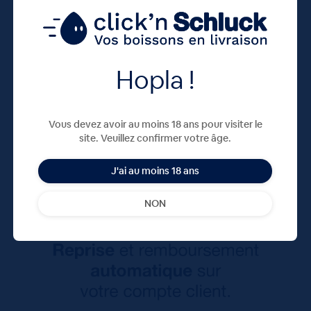
Hopla !
Vous devez avoir au moins 18 ans pour visiter le
site. Veuillez confirmer votre âge.
J'ai au moins 18 ans
NON