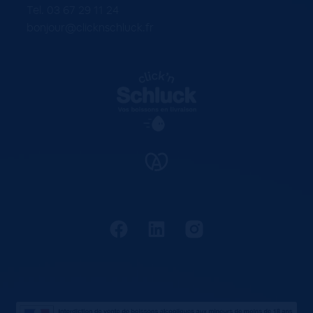
Tel. 03 67 29 11 24
bonjour@clicknschluck.fr