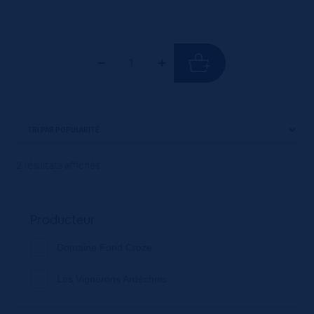
2 résultats affichés
Producteur
Domaine Fond Croze
Les Vignerons Ardèchois