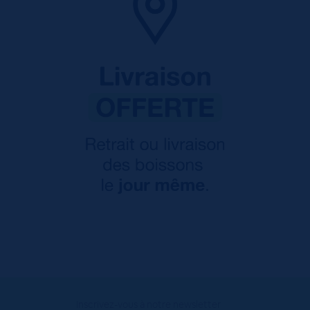
Inscrivez-vous à notre newsletter