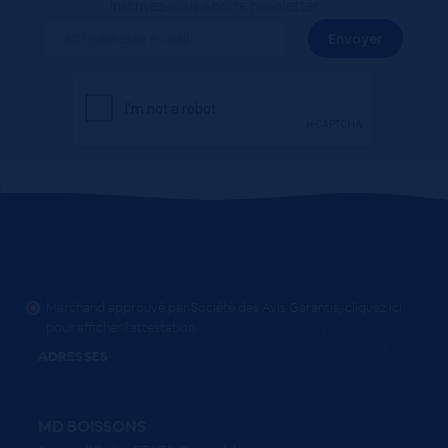
Inscrivez-vous à notre newsletter
Marchand approuvé par Société des Avis Garantis,
cliquez ici
pour afficher l'attestation
.
ADRESSES
MD BOISSONS