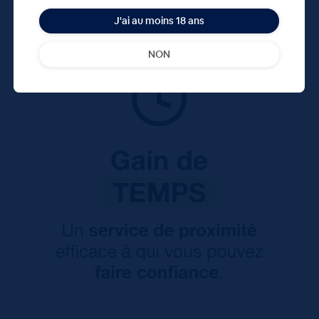
J'ai au moins 18 ans
NON