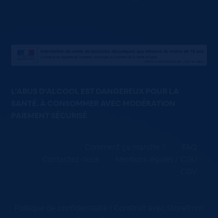
L'ABUS D'ALCOOL EST DANGEREUX POUR LA
SANTÉ. À CONSOMMER AVEC MODÉRATION
PAIEMENT SÉCURISÉ
Comment ça marche ?
FAQ
Contactez-nous
Mentions légales / CGU
CGV
Politique de confidentialité
Construit avec Storefront