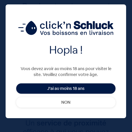
Hopla !
Vous devez avoir au moins 18 ans pour visiter le
site. Veuillez confirmer votre âge.
J'ai au moins 18 ans
NON