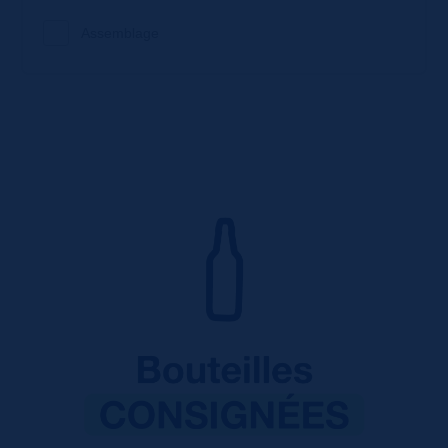
Assemblage