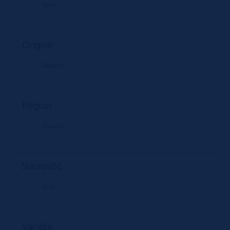
Non
Origine
Alsace
Région
Alsace
Sucrosité
Brut
Variété