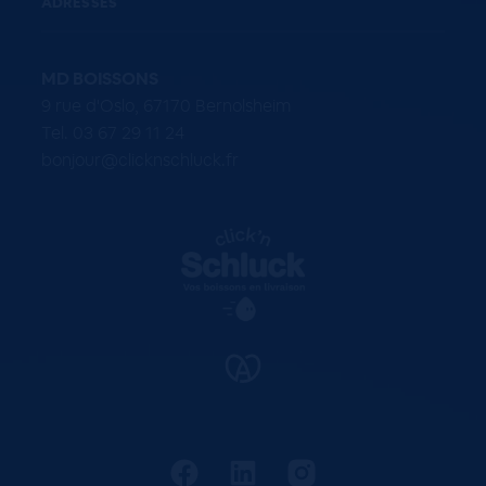
ADRESSES
MD BOISSONS
9 rue d'Oslo, 67170 Bernolsheim
Tel. 03 67 29 11 24
bonjour@clicknschluck.fr