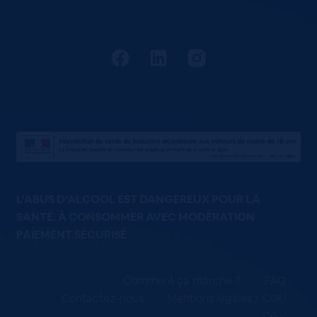
L'ABUS D'ALCOOL EST DANGEREUX POUR LA
SANTÉ. À CONSOMMER AVEC MODÉRATION
PAIEMENT SÉCURISÉ
Comment ça marche ?
FAQ
Contactez-nous
Mentions légales / CGU
CGV