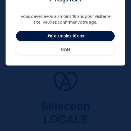
Vous devez avoir au moins 18 ans pour visiter le
site. Veuillez confirmer votre âge.
J'ai au moins 18 ans
NON