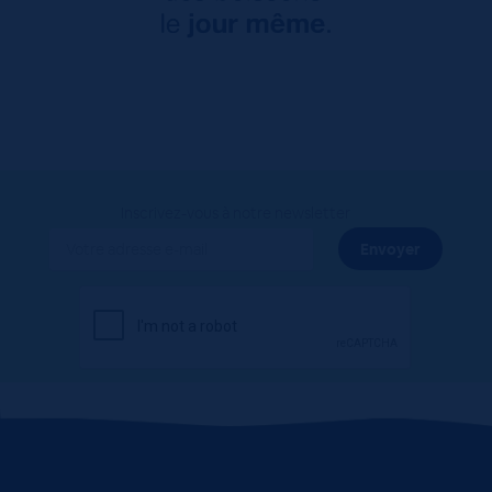
Inscrivez-vous à notre newsletter