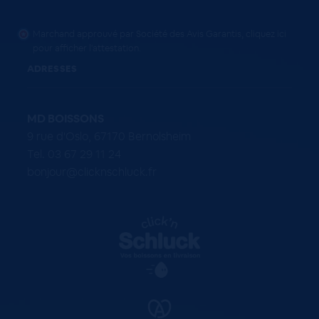
Marchand approuvé par Société des Avis Garantis,
cliquez ici
pour afficher l'attestation
.
ADRESSES
MD BOISSONS
9 rue d'Oslo, 67170 Bernolsheim
Tel. 03 67 29 11 24
bonjour@clicknschluck.fr