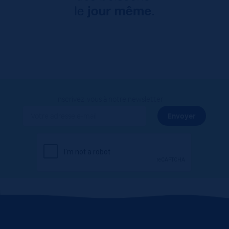
Inscrivez-vous à notre newsletter