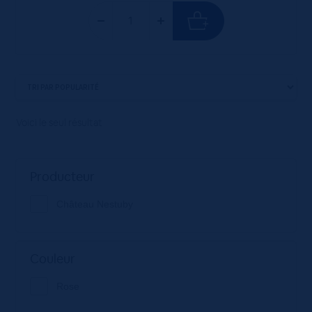
Voici le seul résultat
Producteur
Château Nestuby
Couleur
Rose