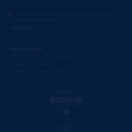
Marchand approuvé par Société des Avis Garantis,
cliquez ici
pour afficher l'attestation
.
ADRESSES
MD BOISSONS
9 rue d'Oslo, 67170 Bernolsheim
Tel. 03 67 29 11 24
bonjour@clicknschluck.fr