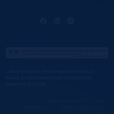
L'ABUS D'ALCOOL EST DANGEREUX POUR LA
SANTÉ. À CONSOMMER AVEC MODÉRATION
PAIEMENT SÉCURISÉ
Comment ça marche ?
FAQ
Contactez-nous
Mentions légales / CGU
CGV