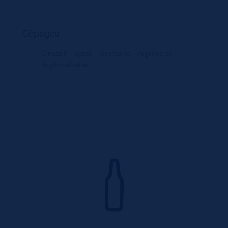
Cépages
Cinsault - Syrah - Grenache - Argileux et
Argilo-calcaire