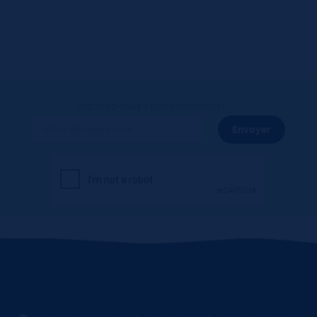
Inscrivez-vous à notre newsletter