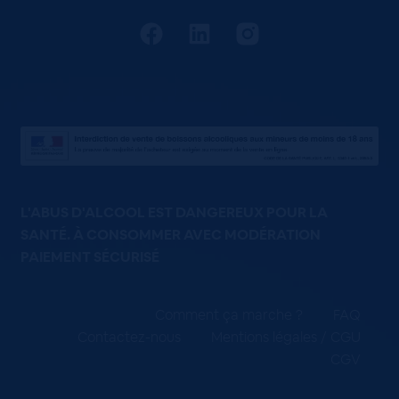
L'ABUS D'ALCOOL EST DANGEREUX POUR LA
SANTÉ. À CONSOMMER AVEC MODÉRATION
PAIEMENT SÉCURISÉ
Comment ça marche ?
FAQ
Contactez-nous
Mentions légales / CGU
CGV