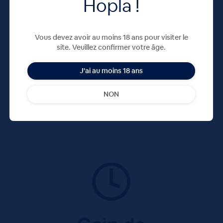
Hopla !
Vous devez avoir au moins 18 ans pour visiter le
site. Veuillez confirmer votre âge.
J'ai au moins 18 ans
NON