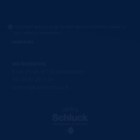
Marchand approuvé par Société des Avis Garantis,
cliquez ici
pour afficher l'attestation
.
ADRESSES
MD BOISSONS
9 rue d'Oslo, 67170 Bernolsheim
Tel. 03 67 29 11 24
bonjour@clicknschluck.fr