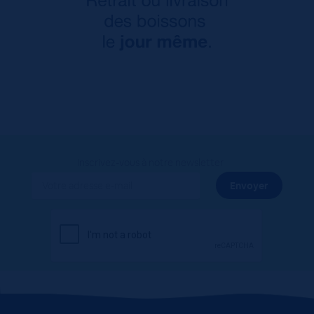
Inscrivez-vous à notre newsletter