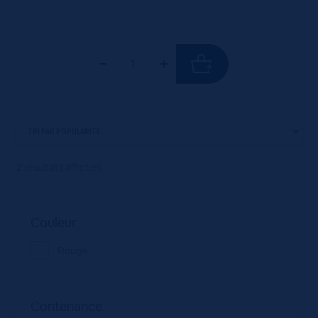
2 résultats affichés
Couleur
Rouge
Contenance