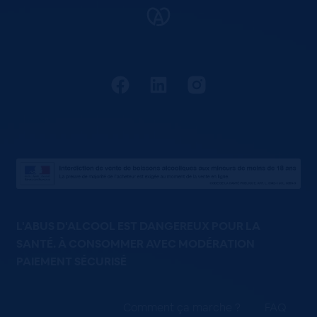
L'ABUS D'ALCOOL EST DANGEREUX POUR LA
SANTÉ. À CONSOMMER AVEC MODÉRATION
PAIEMENT SÉCURISÉ
Comment ça marche ?
FAQ