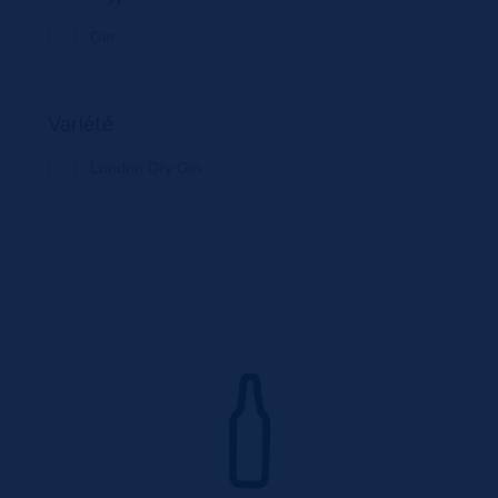
Gin
Variété
London Dry Gin