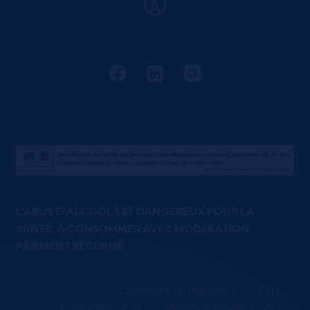
L'ABUS D'ALCOOL EST DANGEREUX POUR LA
SANTÉ. À CONSOMMER AVEC MODÉRATION
PAIEMENT SÉCURISÉ
Comment ça marche ?
FAQ
Contactez-nous
Mentions légales / CGU