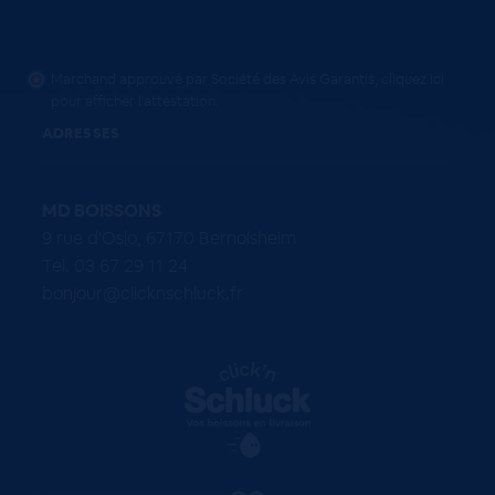
Marchand approuvé par Société des Avis Garantis,
cliquez ici
pour afficher l'attestation
.
ADRESSES
MD BOISSONS
9 rue d'Oslo, 67170 Bernolsheim
Tel. 03 67 29 11 24
bonjour@clicknschluck.fr