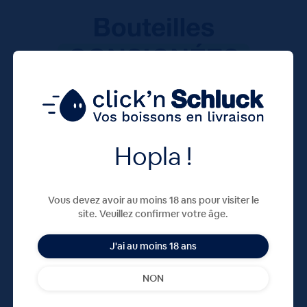
Hopla !
Vous devez avoir au moins 18 ans pour visiter le
site. Veuillez confirmer votre âge.
J'ai au moins 18 ans
NON