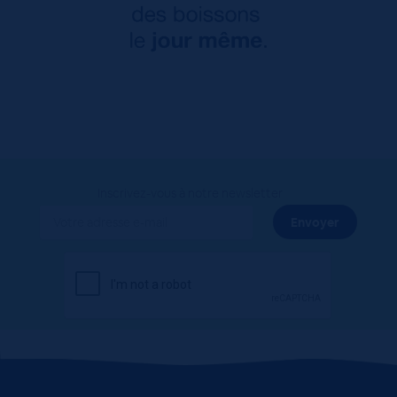
Inscrivez-vous à notre newsletter