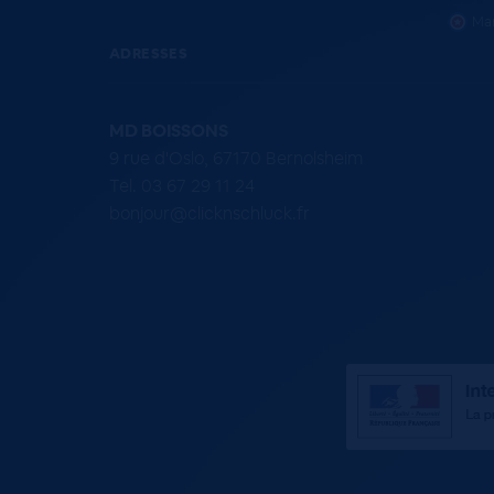
Mar
ADRESSES
MD BOISSONS
9 rue d'Oslo, 67170 Bernolsheim
Tel. 03 67 29 11 24
bonjour@clicknschluck.fr