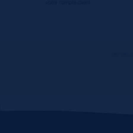
Inscrivez-v