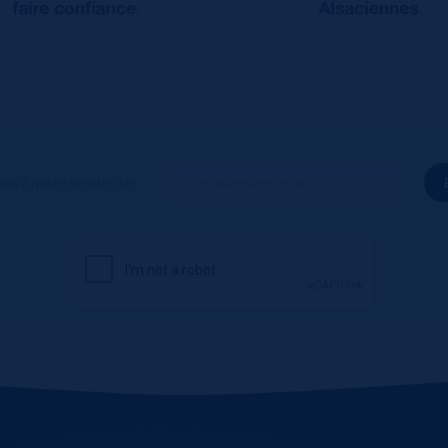
ous à notre newsletter