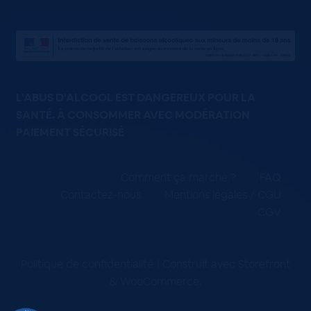
L'ABUS D'ALCOOL EST DANGEREUX POUR LA
SANTÉ. À CONSOMMER AVEC MODÉRATION
PAIEMENT SÉCURISÉ
Comment ça marche ?
FAQ
Contactez-nous
Mentions légales / CGU
CGV
Politique de confidentialité
Construit avec Storefront
& WooCommerce
.