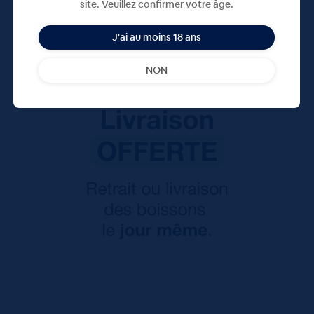
site. Veuillez confirmer votre âge.
J'ai au moins 18 ans
NON