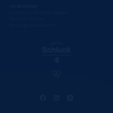
MD BOISSONS
9 rue d'Oslo, 67170 Bernolsheim
Tel. 03 67 29 11 24
bonjour@clicknschluck.fr