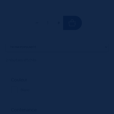
2 résultats affichés
Couleur
Blanc
Contenance