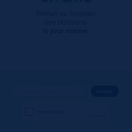
Inscrivez-vous à notre newsletter