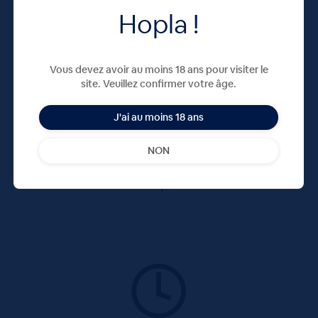
Hopla !
Vous devez avoir au moins 18 ans pour visiter le
site. Veuillez confirmer votre âge.
J'ai au moins 18 ans
NON