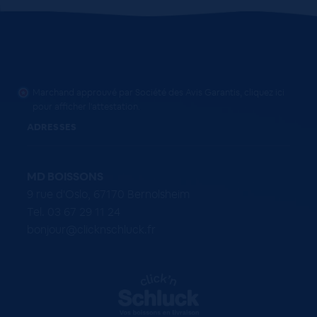
Marchand approuvé par Société des Avis Garantis,
cliquez ici
pour afficher l'attestation
.
ADRESSES
MD BOISSONS
9 rue d'Oslo, 67170 Bernolsheim
Tel. 03 67 29 11 24
bonjour@clicknschluck.fr