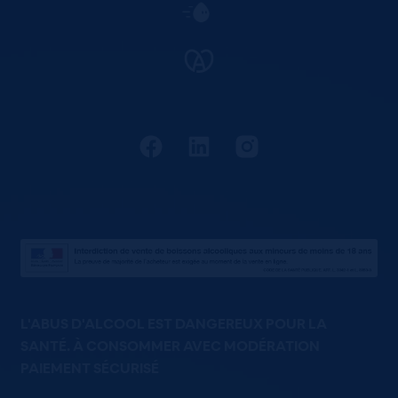
L'ABUS D'ALCOOL EST DANGEREUX POUR LA
SANTÉ. À CONSOMMER AVEC MODÉRATION
PAIEMENT SÉCURISÉ