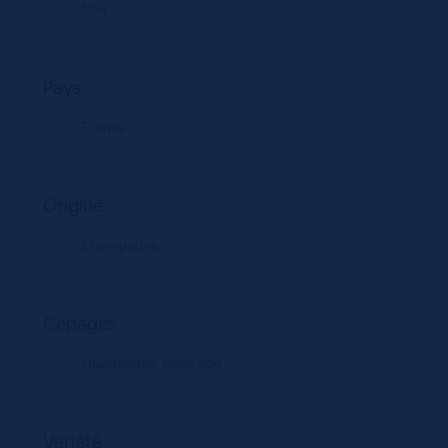
Non
Pays
France
Origine
Champagne
Cépages
chardonnay, pinot noir
Variété