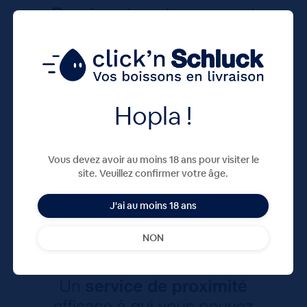
Hopla !
Vous devez avoir au moins 18 ans pour visiter le
site. Veuillez confirmer votre âge.
J'ai au moins 18 ans
NON