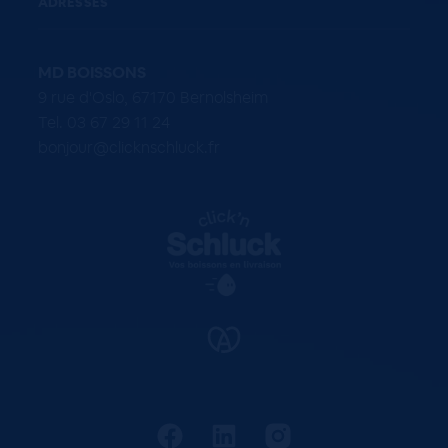
ADRESSES
MD BOISSONS
9 rue d'Oslo, 67170 Bernolsheim
Tel. 03 67 29 11 24
bonjour@clicknschluck.fr