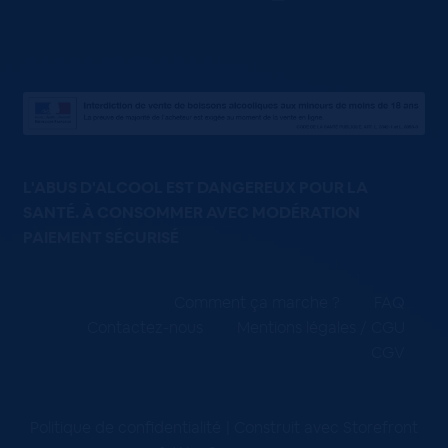
L'ABUS D'ALCOOL EST DANGEREUX POUR LA
SANTÉ. À CONSOMMER AVEC MODÉRATION
PAIEMENT SÉCURISÉ
Comment ça marche ?
FAQ
Contactez-nous
Mentions légales / CGU
CGV
Politique de confidentialité
Construit avec Storefront