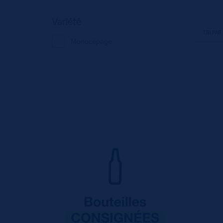
Variété
Monocépage