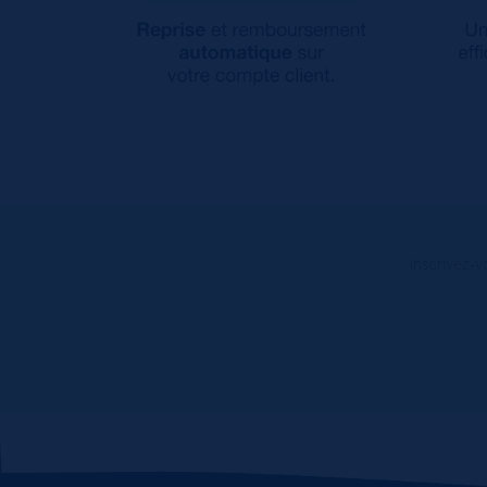
Inscrivez-v