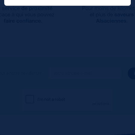
ous à notre newsletter