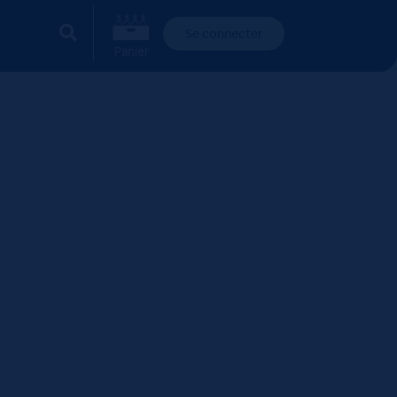
Se connecter
Panier