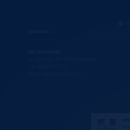
Mar
ADRESSES
MD BOISSONS
9 rue d'Oslo, 67170 Bernolsheim
Tel. 03 67 29 11 24
bonjour@clicknschluck.fr