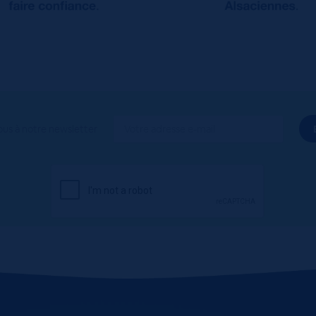
ous à notre newsletter