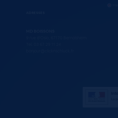
Mar
ADRESSES
MD BOISSONS
9 rue d'Oslo, 67170 Bernolsheim
Tel. 03 67 29 11 24
bonjour@clicknschluck.fr