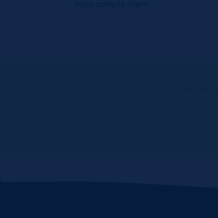
Inscrivez-v