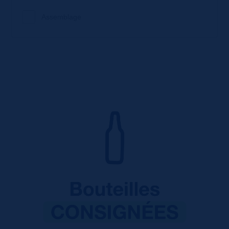
Assemblage