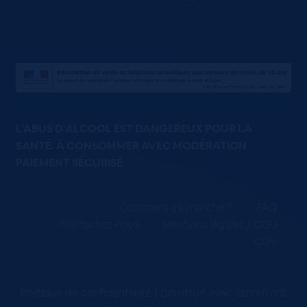
L'ABUS D'ALCOOL EST DANGEREUX POUR LA
SANTÉ. À CONSOMMER AVEC MODÉRATION
PAIEMENT SÉCURISÉ
Comment ça marche ?
FAQ
Contactez-nous
Mentions légales / CGU
CGV
Politique de confidentialité
Construit avec Storefront