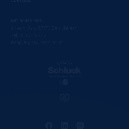
ADRESSES
MD BOISSONS
9 rue d'Oslo, 67170 Bernolsheim
Tel. 03 67 29 11 24
bonjour@clicknschluck.fr