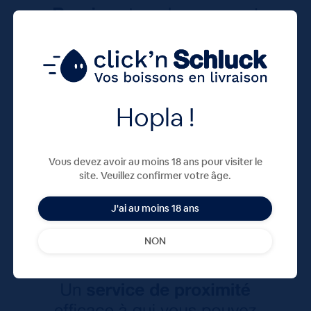
Hopla !
Vous devez avoir au moins 18 ans pour visiter le
site. Veuillez confirmer votre âge.
J'ai au moins 18 ans
NON