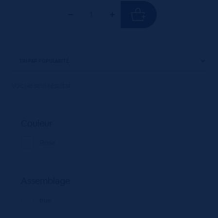
Voici le seul résultat
Couleur
Rose
Assemblage
true