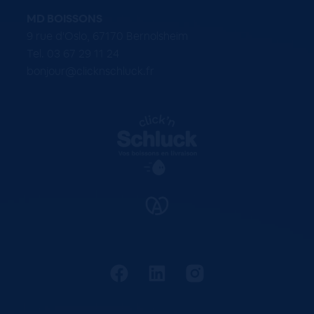
MD BOISSONS
9 rue d'Oslo, 67170 Bernolsheim
Tel. 03 67 29 11 24
bonjour@clicknschluck.fr