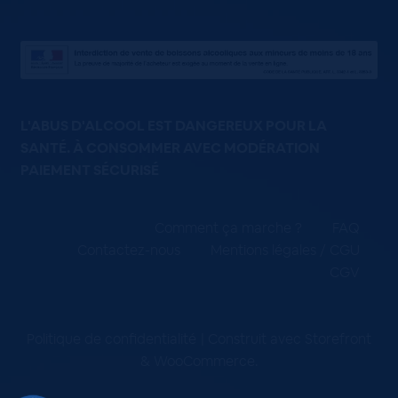
L'ABUS D'ALCOOL EST DANGEREUX POUR LA
SANTÉ. À CONSOMMER AVEC MODÉRATION
PAIEMENT SÉCURISÉ
Comment ça marche ?
FAQ
Contactez-nous
Mentions légales / CGU
CGV
Politique de confidentialité
Construit avec Storefront
& WooCommerce
.