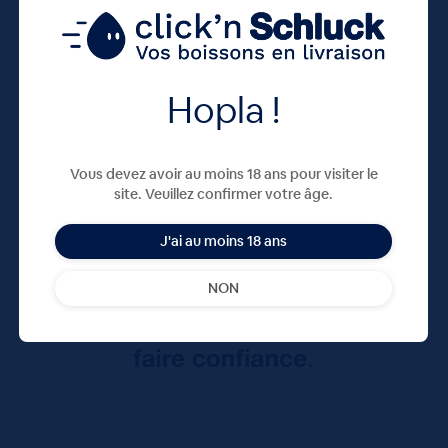
Hopla !
Vous devez avoir au moins 18 ans pour visiter le
site. Veuillez confirmer votre âge.
J'ai au moins 18 ans
NON