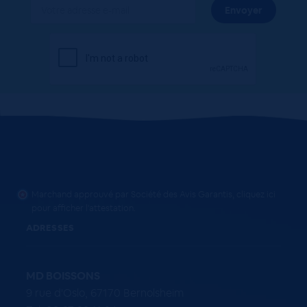
Marchand approuvé par Société des Avis Garantis,
cliquez ici
pour afficher l'attestation
.
ADRESSES
MD BOISSONS
9 rue d'Oslo, 67170 Bernolsheim