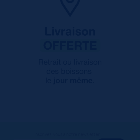
Inscrivez-vous à notre newsletter