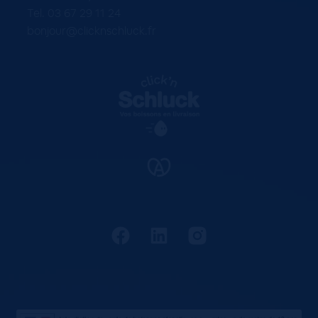
Tel. 03 67 29 11 24
bonjour@clicknschluck.fr