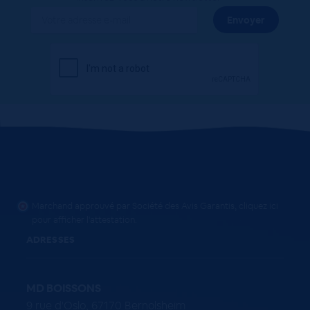
Marchand approuvé par Société des Avis Garantis,
cliquez ici
pour afficher l'attestation
.
ADRESSES
MD BOISSONS
9 rue d'Oslo, 67170 Bernolsheim