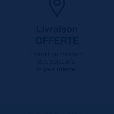
Inscrivez-vous à notre newsletter