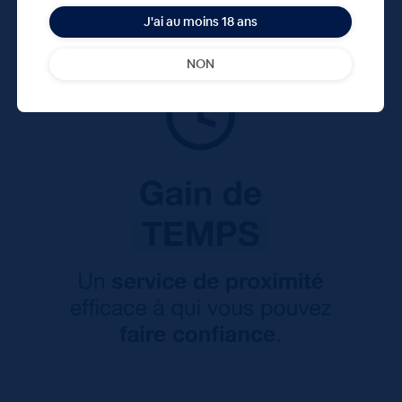
J'ai au moins 18 ans
NON