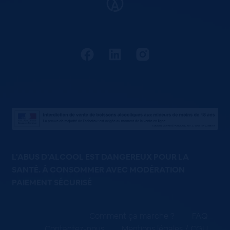
L'ABUS D'ALCOOL EST DANGEREUX POUR LA
SANTÉ. À CONSOMMER AVEC MODÉRATION
PAIEMENT SÉCURISÉ
Comment ça marche ?
FAQ
Contactez-nous
Mentions légales / CGU