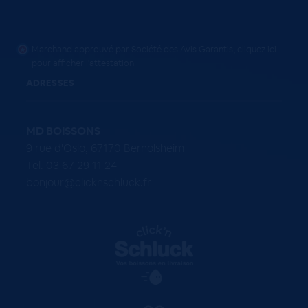
Marchand approuvé par Société des Avis Garantis,
cliquez ici
pour afficher l'attestation
.
ADRESSES
MD BOISSONS
9 rue d'Oslo, 67170 Bernolsheim
Tel. 03 67 29 11 24
bonjour@clicknschluck.fr