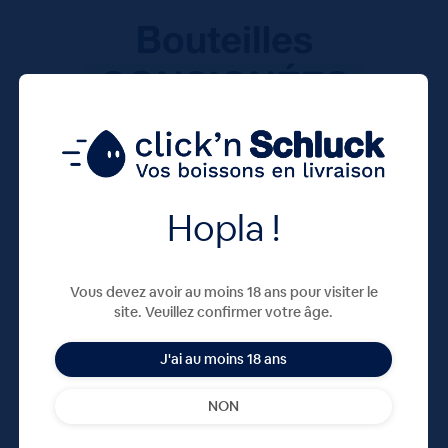
Hopla !
Vous devez avoir au moins 18 ans pour visiter le
site. Veuillez confirmer votre âge.
J'ai au moins 18 ans
NON