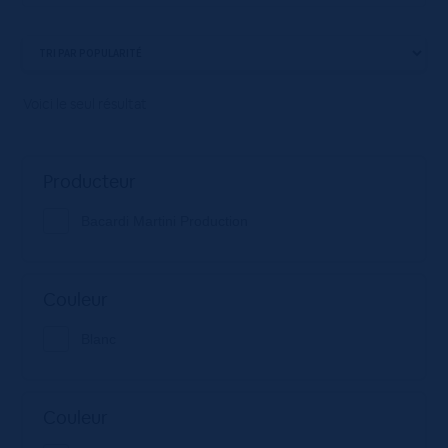
Voici le seul résultat
Producteur
Bacardi Martini Production
Couleur
Blanc
Couleur