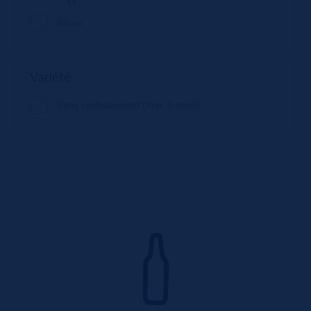
Rhum
Variété
Sans vieillissement (min. 3 mois)