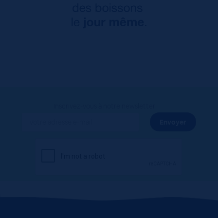
Inscrivez-vous à notre newsletter