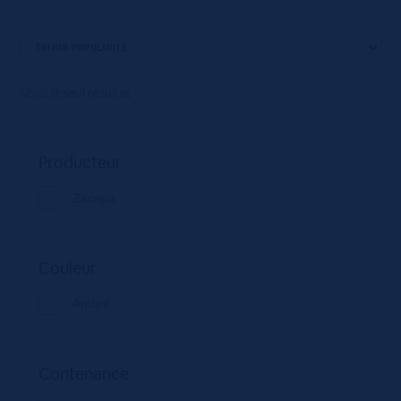
Voici le seul résultat
Producteur
Zacapa
Couleur
Ambré
Contenance