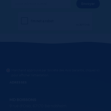
Marchand approuvé par Société des Avis Garantis,
cliquez ici
pour afficher l'attestation
.
ADRESSES
MD BOISSONS
9 rue d'Oslo, 67170 Bernolsheim