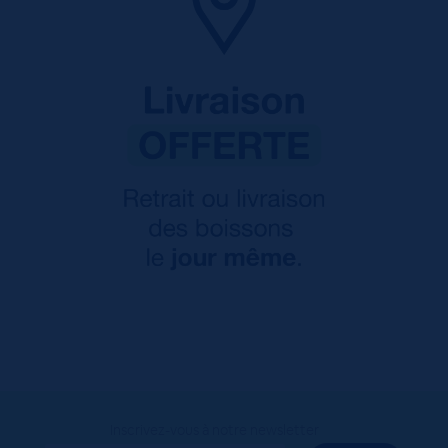
Inscrivez-vous à notre newsletter