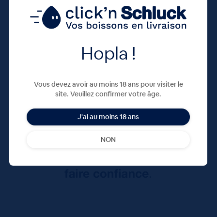
Hopla !
Vous devez avoir au moins 18 ans pour visiter le
site. Veuillez confirmer votre âge.
J'ai au moins 18 ans
NON