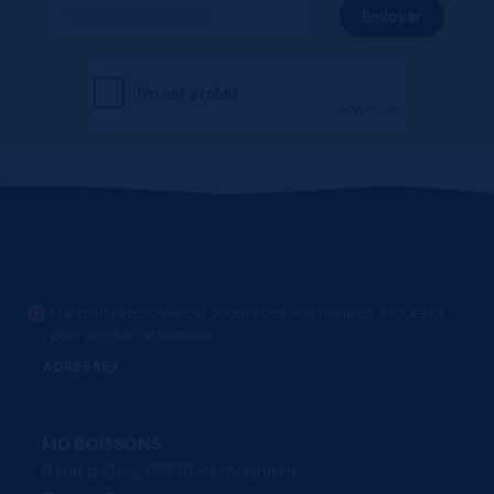
Marchand approuvé par Société des Avis Garantis,
cliquez ici
pour afficher l'attestation
.
ADRESSES
MD BOISSONS
9 rue d'Oslo, 67170 Bernolsheim