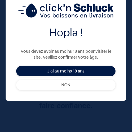
Hopla !
Vous devez avoir au moins 18 ans pour visiter le
site. Veuillez confirmer votre âge.
J'ai au moins 18 ans
NON