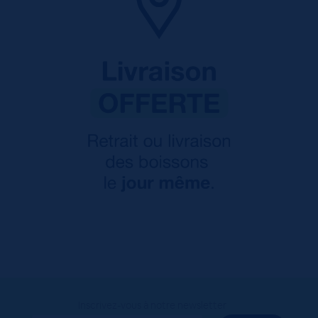
Inscrivez-vous à notre newsletter