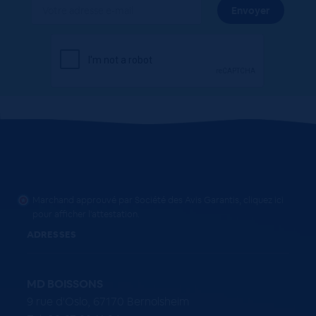
Marchand approuvé par Société des Avis Garantis,
cliquez ici
pour afficher l'attestation
.
ADRESSES
MD BOISSONS
9 rue d'Oslo, 67170 Bernolsheim