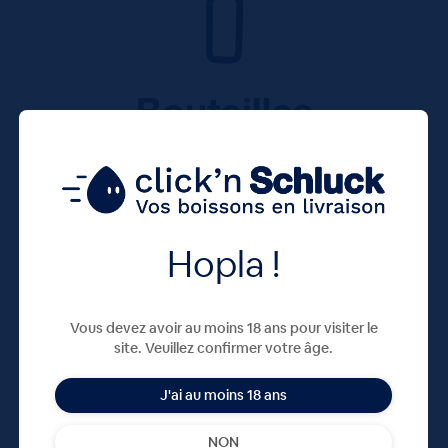
Hopla !
Vous devez avoir au moins 18 ans pour visiter le
site. Veuillez confirmer votre âge.
J'ai au moins 18 ans
NON