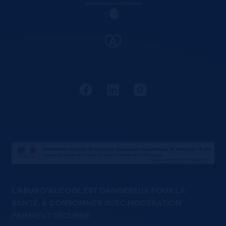
L'ABUS D'ALCOOL EST DANGEREUX POUR LA
SANTÉ. À CONSOMMER AVEC MODÉRATION
PAIEMENT SÉCURISÉ