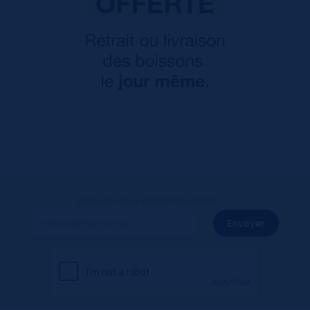
Inscrivez-vous à notre newsletter