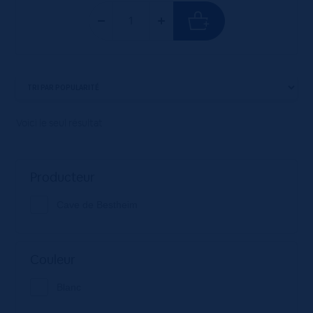
Voici le seul résultat
Producteur
Cave de Bestheim
Couleur
Blanc