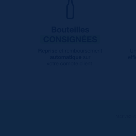
Inscrivez-v