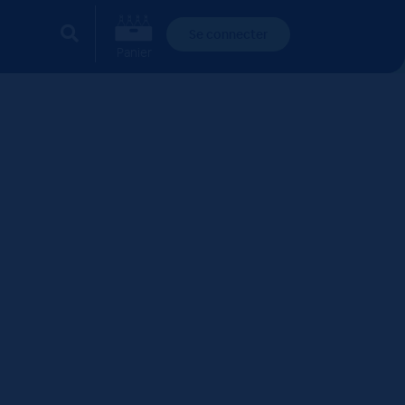
Se connecter
Panier