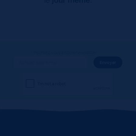
Inscrivez-vous à notre newsletter