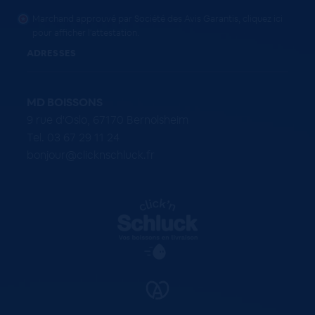
Marchand approuvé par Société des Avis Garantis,
cliquez ici
pour afficher l'attestation
.
ADRESSES
MD BOISSONS
9 rue d'Oslo, 67170 Bernolsheim
Tel. 03 67 29 11 24
bonjour@clicknschluck.fr