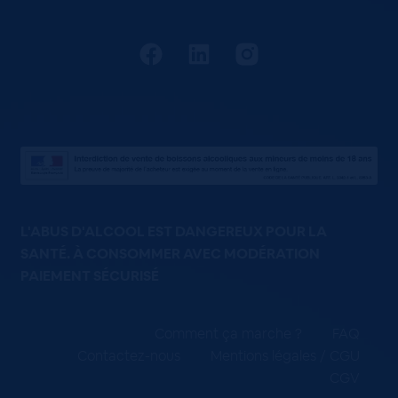
L'ABUS D'ALCOOL EST DANGEREUX POUR LA
SANTÉ. À CONSOMMER AVEC MODÉRATION
PAIEMENT SÉCURISÉ
Comment ça marche ?
FAQ
Contactez-nous
Mentions légales / CGU
CGV