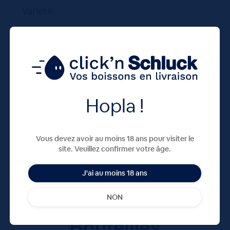
Variété
Mélange
Mini
Hopla !
Vous devez avoir au moins 18 ans pour visiter le
site. Veuillez confirmer votre âge.
J'ai au moins 18 ans
NON