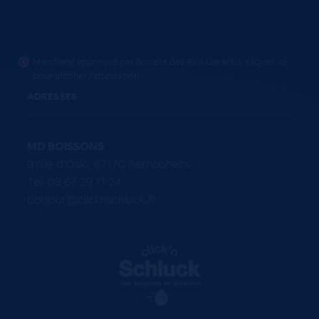
Marchand approuvé par Société des Avis Garantis,
cliquez ici
pour afficher l'attestation
.
ADRESSES
MD BOISSONS
9 rue d'Oslo, 67170 Bernolsheim
Tel. 03 67 29 11 24
bonjour@clicknschluck.fr