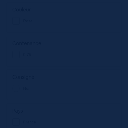
Couleur
Rose
Contenance
0.75
Consigné
Non
Pays
France