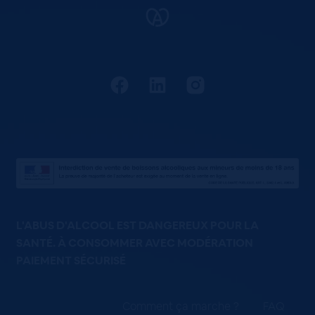
L'ABUS D'ALCOOL EST DANGEREUX POUR LA
SANTÉ. À CONSOMMER AVEC MODÉRATION
PAIEMENT SÉCURISÉ
Comment ça marche ?
FAQ