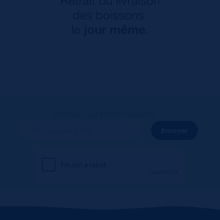
Inscrivez-vous à notre newsletter