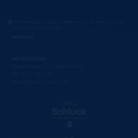
Marchand approuvé par Société des Avis Garantis,
cliquez ici
pour afficher l'attestation
.
ADRESSES
MD BOISSONS
9 rue d'Oslo, 67170 Bernolsheim
Tel. 03 67 29 11 24
bonjour@clicknschluck.fr