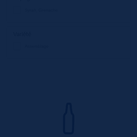
Syrah, Grenache
Variété
Assemblage