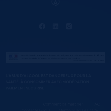
L'ABUS D'ALCOOL EST DANGEREUX POUR LA
SANTÉ. À CONSOMMER AVEC MODÉRATION
PAIEMENT SÉCURISÉ
Comment ça marche ?
FAQ
Contactez-nous
Mentions légales / CGU