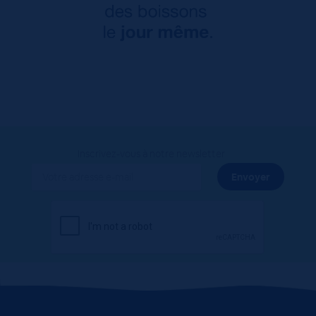
Inscrivez-vous à notre newsletter