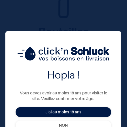
Hopla !
Vous devez avoir au moins 18 ans pour visiter le
site. Veuillez confirmer votre âge.
J'ai au moins 18 ans
NON