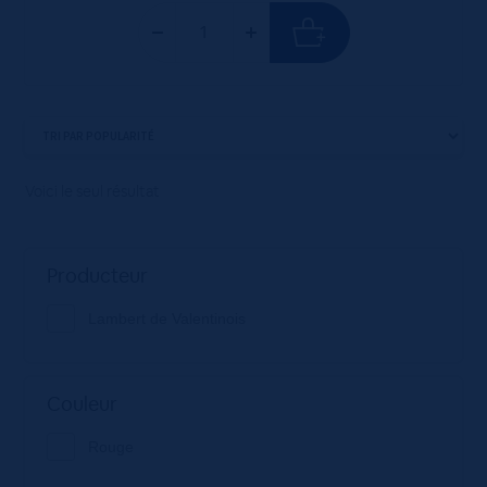
Voici le seul résultat
Producteur
Lambert de Valentinois
Couleur
Rouge