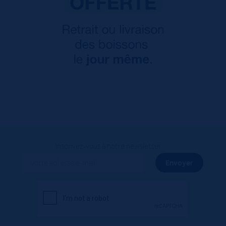
Inscrivez-vous à notre newsletter