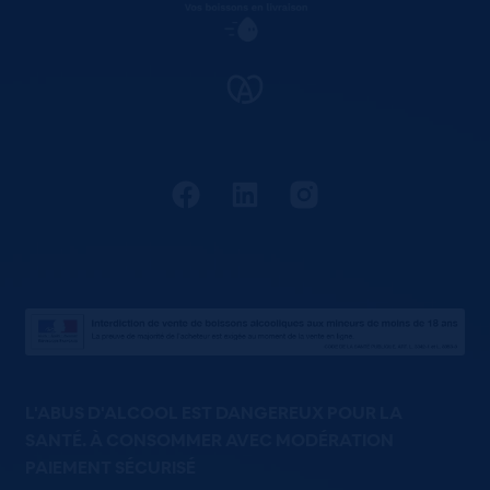
L'ABUS D'ALCOOL EST DANGEREUX POUR LA
SANTÉ. À CONSOMMER AVEC MODÉRATION
PAIEMENT SÉCURISÉ