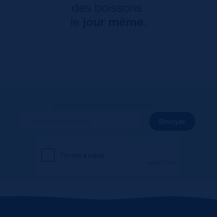
Inscrivez-vous à notre newsletter