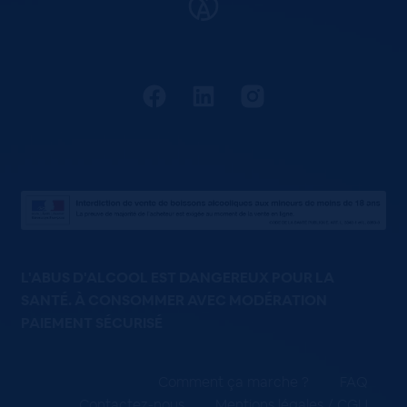
L'ABUS D'ALCOOL EST DANGEREUX POUR LA
SANTÉ. À CONSOMMER AVEC MODÉRATION
PAIEMENT SÉCURISÉ
Comment ça marche ?
FAQ
Contactez-nous
Mentions légales / CGU