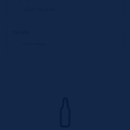
Syrah, Grenache
Variété
Assemblage