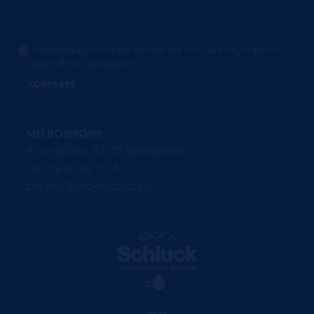
Marchand approuvé par Société des Avis Garantis,
cliquez ici
pour afficher l'attestation
.
ADRESSES
MD BOISSONS
9 rue d'Oslo, 67170 Bernolsheim
Tel. 03 67 29 11 24
bonjour@clicknschluck.fr