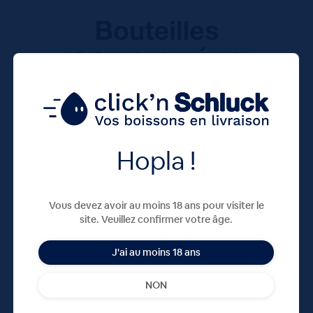
Hopla !
Vous devez avoir au moins 18 ans pour visiter le
site. Veuillez confirmer votre âge.
J'ai au moins 18 ans
NON