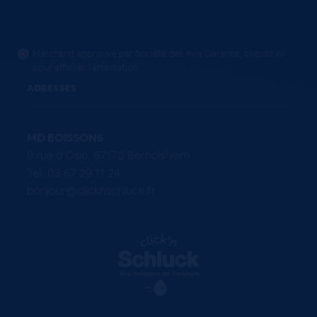
Marchand approuvé par Société des Avis Garantis,
cliquez ici
pour afficher l'attestation
.
ADRESSES
MD BOISSONS
9 rue d'Oslo, 67170 Bernolsheim
Tel. 03 67 29 11 24
bonjour@clicknschluck.fr