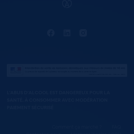
L'ABUS D'ALCOOL EST DANGEREUX POUR LA
SANTÉ. À CONSOMMER AVEC MODÉRATION
PAIEMENT SÉCURISÉ
Comment ça marche ?
FAQ