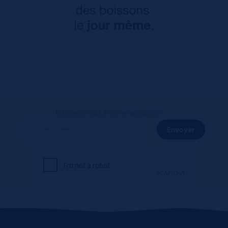
Inscrivez-vous à notre newsletter