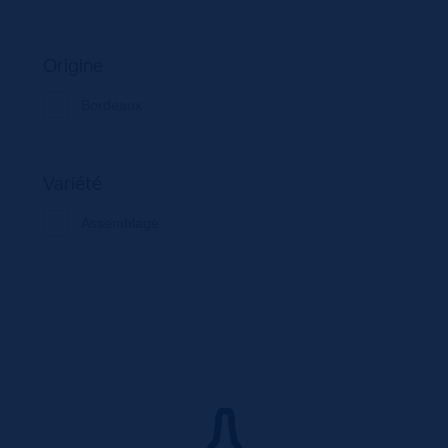
Origine
Bordeaux
Variété
Assemblage