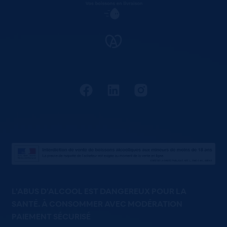
L'ABUS D'ALCOOL EST DANGEREUX POUR LA
SANTÉ. À CONSOMMER AVEC MODÉRATION
PAIEMENT SÉCURISÉ