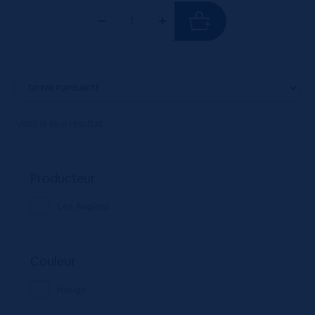
Voici le seul résultat
Producteur
Les Augiers
Couleur
Rouge