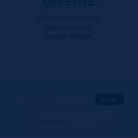
Inscrivez-vous à notre newsletter