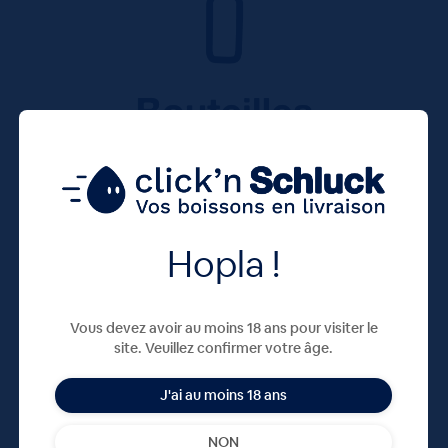
Hopla !
Vous devez avoir au moins 18 ans pour visiter le
site. Veuillez confirmer votre âge.
J'ai au moins 18 ans
NON