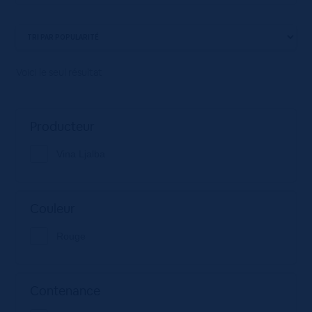
Voici le seul résultat
Producteur
Vina Ljalba
Couleur
Rouge
Contenance