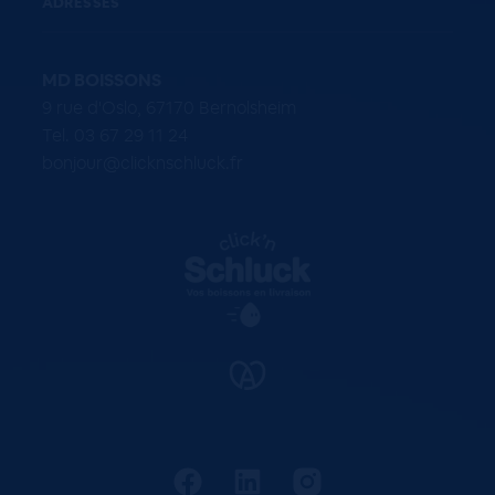
ADRESSES
MD BOISSONS
9 rue d'Oslo, 67170 Bernolsheim
Tel. 03 67 29 11 24
bonjour@clicknschluck.fr