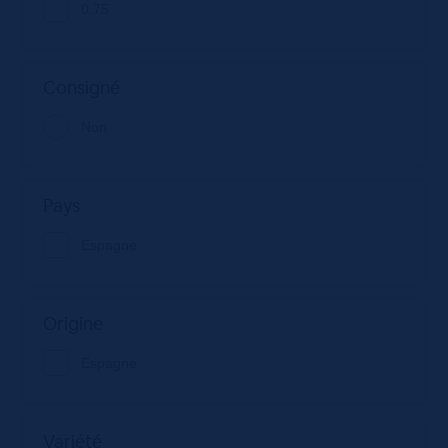
0.75
Consigné
Non
Pays
Espagne
Origine
Espagne
Variété