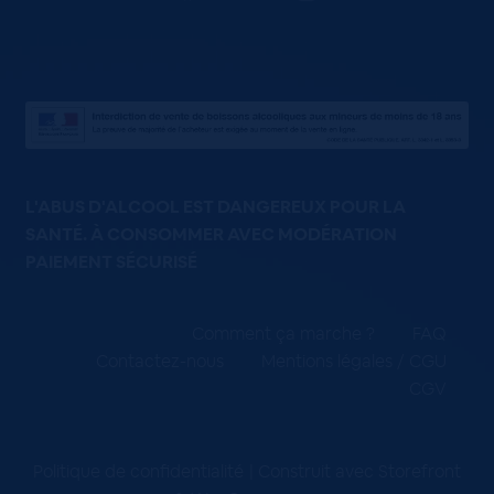
L'ABUS D'ALCOOL EST DANGEREUX POUR LA
SANTÉ. À CONSOMMER AVEC MODÉRATION
PAIEMENT SÉCURISÉ
Comment ça marche ?
FAQ
Contactez-nous
Mentions légales / CGU
CGV
Politique de confidentialité
Construit avec Storefront