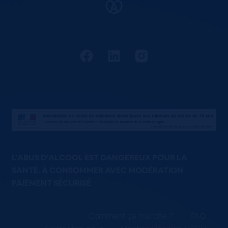
L'ABUS D'ALCOOL EST DANGEREUX POUR LA
SANTÉ. À CONSOMMER AVEC MODÉRATION
PAIEMENT SÉCURISÉ
Comment ça marche ?
FAQ