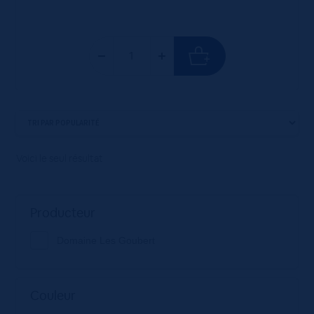
Voici le seul résultat
Producteur
Domaine Les Goubert
Couleur