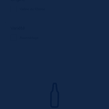
Vallée du Rhône
Variété
Assemblage