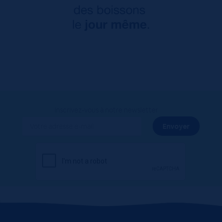
Inscrivez-vous à notre newsletter