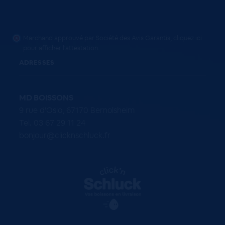
Marchand approuvé par Société des Avis Garantis,
cliquez ici
pour afficher l'attestation
.
ADRESSES
MD BOISSONS
9 rue d'Oslo, 67170 Bernolsheim
Tel. 03 67 29 11 24
bonjour@clicknschluck.fr