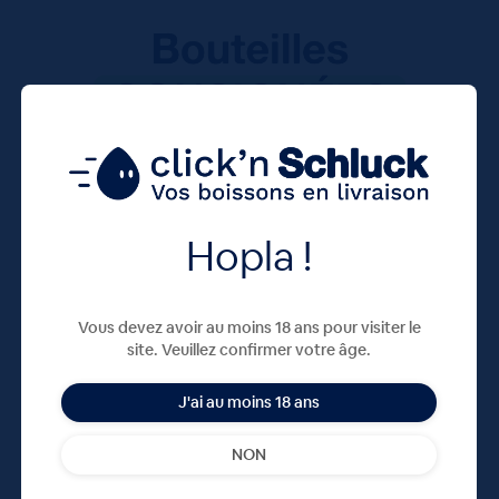
Hopla !
Vous devez avoir au moins 18 ans pour visiter le
site. Veuillez confirmer votre âge.
J'ai au moins 18 ans
NON