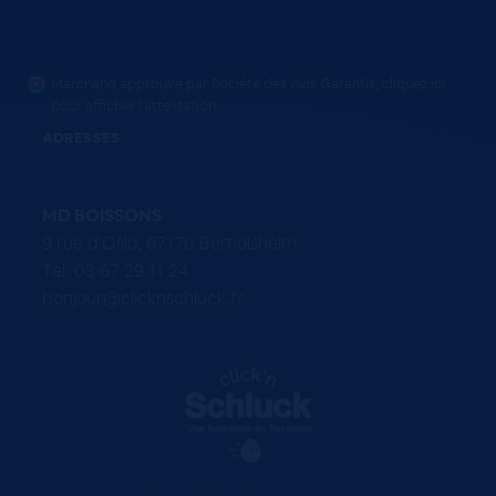
Marchand approuvé par Société des Avis Garantis,
cliquez ici
pour afficher l'attestation
.
ADRESSES
MD BOISSONS
9 rue d'Oslo, 67170 Bernolsheim
Tel. 03 67 29 11 24
bonjour@clicknschluck.fr