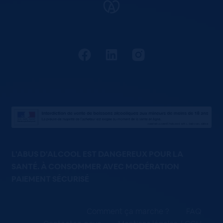
L'ABUS D'ALCOOL EST DANGEREUX POUR LA
SANTÉ. À CONSOMMER AVEC MODÉRATION
PAIEMENT SÉCURISÉ
Comment ça marche ?
FAQ