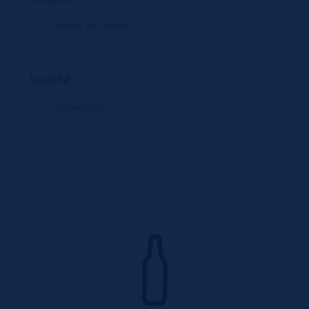
Vallée du Rhône
Variété
Assemblage