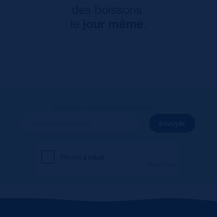
Inscrivez-vous à notre newsletter