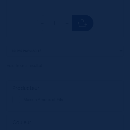
Voici le seul résultat
Producteur
Maison Arnoux et Fils
Couleur