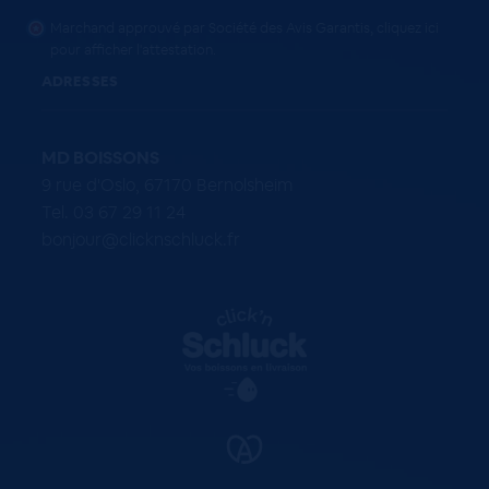
Marchand approuvé par Société des Avis Garantis,
cliquez ici
pour afficher l'attestation
.
ADRESSES
MD BOISSONS
9 rue d'Oslo, 67170 Bernolsheim
Tel. 03 67 29 11 24
bonjour@clicknschluck.fr