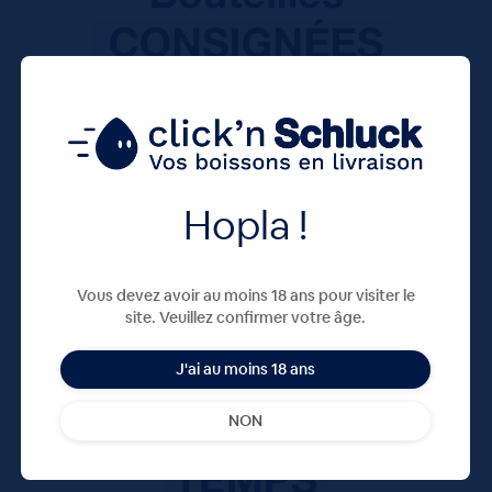
Hopla !
Vous devez avoir au moins 18 ans pour visiter le
site. Veuillez confirmer votre âge.
J'ai au moins 18 ans
NON