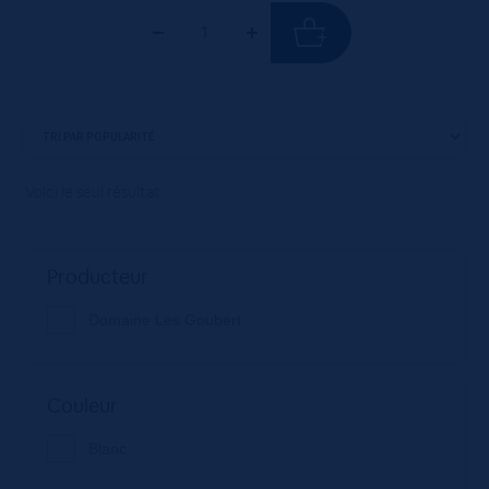
Voici le seul résultat
Producteur
Domaine Les Goubert
Couleur
Blanc