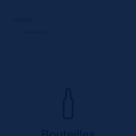
Variété
Assemblage