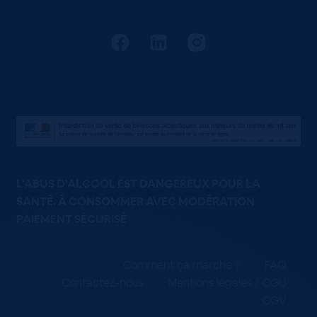
L'ABUS D'ALCOOL EST DANGEREUX POUR LA
SANTÉ. À CONSOMMER AVEC MODÉRATION
PAIEMENT SÉCURISÉ
Comment ça marche ?
FAQ
Contactez-nous
Mentions légales / CGU
CGV