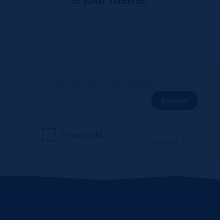
Inscrivez-vous à notre newsletter