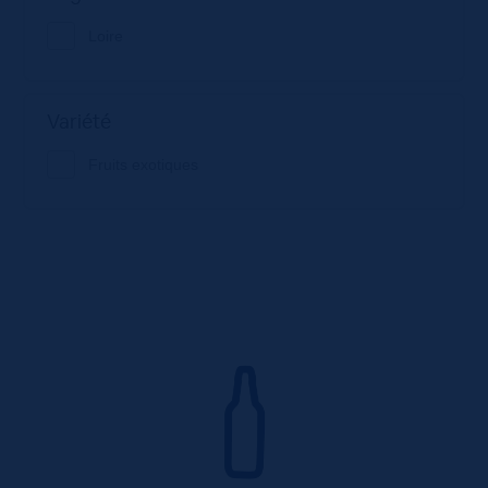
Loire
Variété
Fruits exotiques