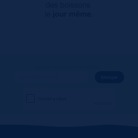
Inscrivez-vous à notre newsletter