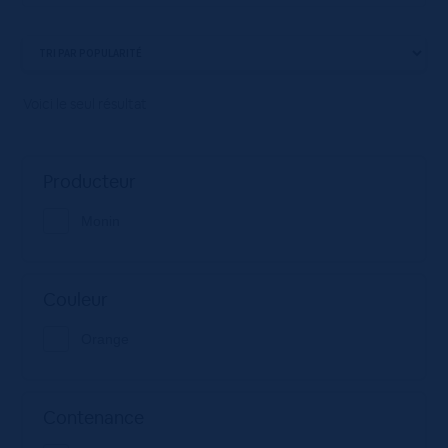
Voici le seul résultat
Producteur
Monin
Couleur
Orange
Contenance