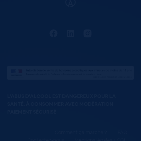
L'ABUS D'ALCOOL EST DANGEREUX POUR LA
SANTÉ. À CONSOMMER AVEC MODÉRATION
PAIEMENT SÉCURISÉ
Comment ça marche ?
FAQ
Contactez-nous
Mentions légales / CGU