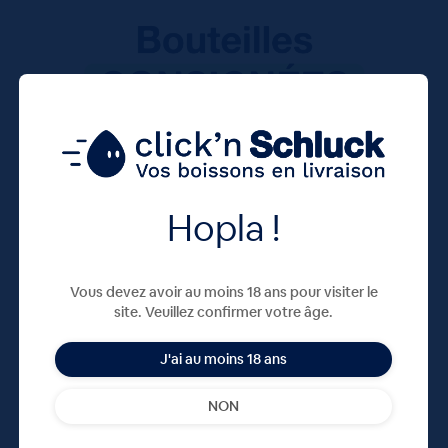
Hopla !
Vous devez avoir au moins 18 ans pour visiter le
site. Veuillez confirmer votre âge.
J'ai au moins 18 ans
NON