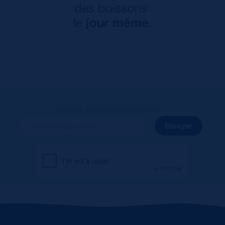
Inscrivez-vous à notre newsletter