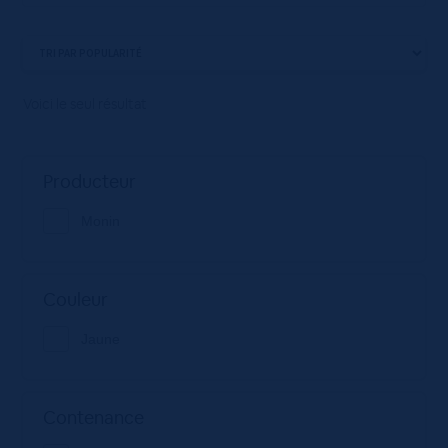
Voici le seul résultat
Producteur
Monin
Couleur
Jaune
Contenance