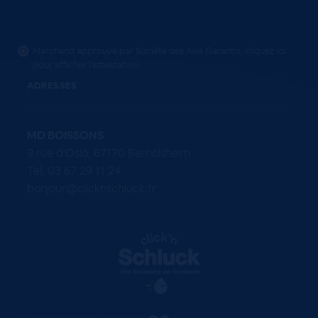
Marchand approuvé par Société des Avis Garantis,
cliquez ici
pour afficher l'attestation
.
ADRESSES
MD BOISSONS
9 rue d'Oslo, 67170 Bernolsheim
Tel. 03 67 29 11 24
bonjour@clicknschluck.fr