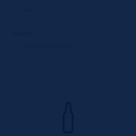
Loire
Variété
Fruits & Incontournables