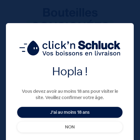
Hopla !
Vous devez avoir au moins 18 ans pour visiter le
site. Veuillez confirmer votre âge.
J'ai au moins 18 ans
NON