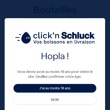
Hopla !
Vous devez avoir au moins 18 ans pour visiter le
site. Veuillez confirmer votre âge.
J'ai au moins 18 ans
NON