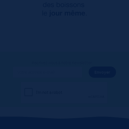
Inscrivez-vous à notre newsletter