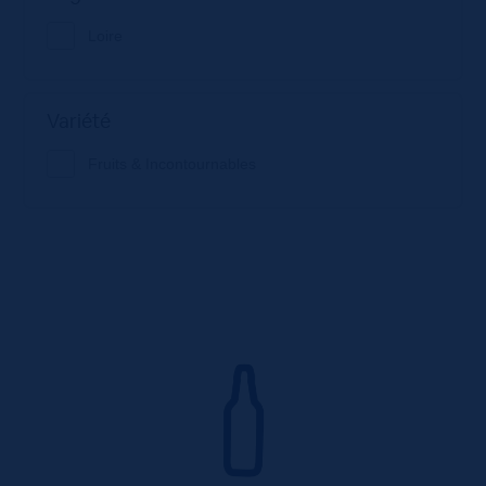
Loire
Variété
Fruits & Incontournables