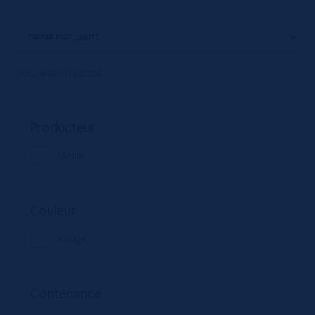
Voici le seul résultat
Producteur
Monin
Couleur
Rouge
Contenance