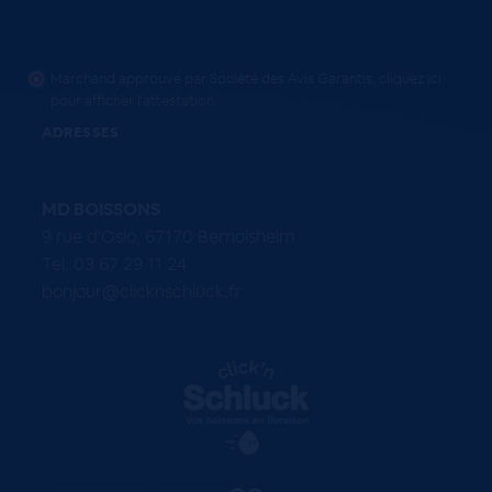
Marchand approuvé par Société des Avis Garantis,
cliquez ici
pour afficher l'attestation
.
ADRESSES
MD BOISSONS
9 rue d'Oslo, 67170 Bernolsheim
Tel. 03 67 29 11 24
bonjour@clicknschluck.fr