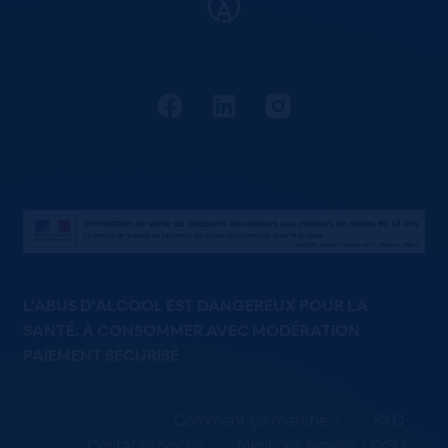
L'ABUS D'ALCOOL EST DANGEREUX POUR LA
SANTÉ. À CONSOMMER AVEC MODÉRATION
PAIEMENT SÉCURISÉ
Comment ça marche ?
FAQ
Contactez-nous
Mentions légales / CGU