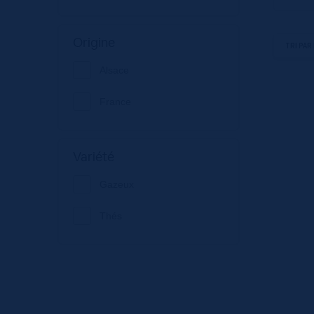
Origine
Alsace
France
Variété
Gazeux
Thés