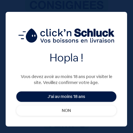
Hopla !
Vous devez avoir au moins 18 ans pour visiter le
site. Veuillez confirmer votre âge.
J'ai au moins 18 ans
NON