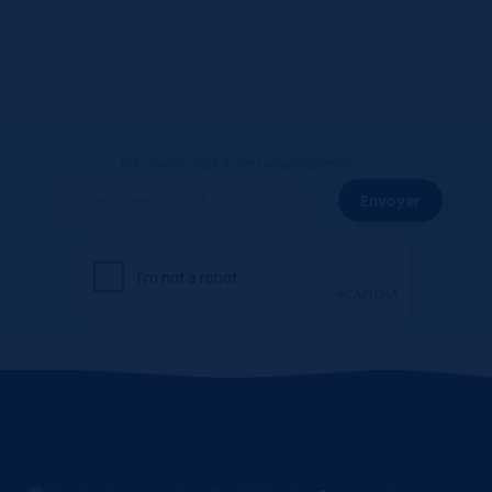
Inscrivez-vous à notre newsletter