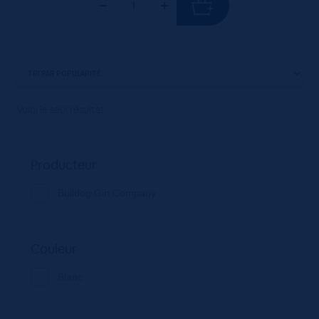
Voici le seul résultat
Producteur
Bulldog Gin Company
Couleur
Blanc