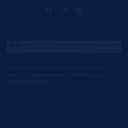
L'ABUS D'ALCOOL EST DANGEREUX POUR LA
SANTÉ. À CONSOMMER AVEC MODÉRATION
PAIEMENT SÉCURISÉ
Comment ça marche ?
FAQ
Contactez-nous
Mentions légales / CGU
CGV