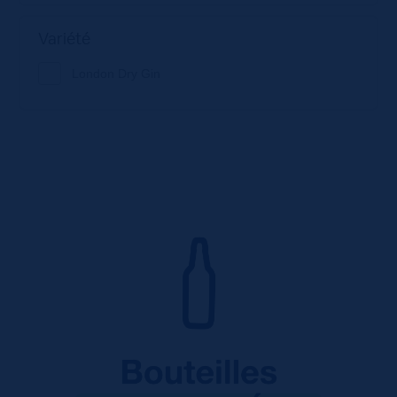
Variété
London Dry Gin