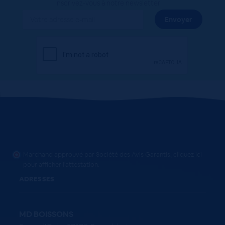
Inscrivez-vous à notre newsletter
Marchand approuvé par Société des Avis Garantis,
cliquez ici
pour afficher l'attestation
.
ADRESSES
MD BOISSONS