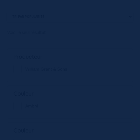
Voici le seul résultat
Producteur
William Grant & Sons
Couleur
Ambré
Couleur