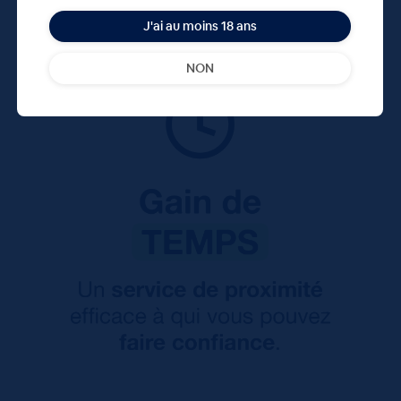
J'ai au moins 18 ans
NON