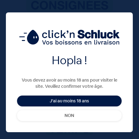
Hopla !
Vous devez avoir au moins 18 ans pour visiter le
site. Veuillez confirmer votre âge.
J'ai au moins 18 ans
NON