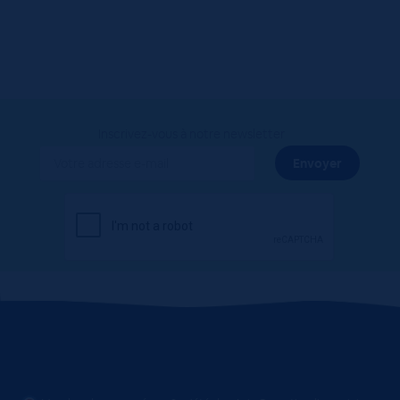
Inscrivez-vous à notre newsletter