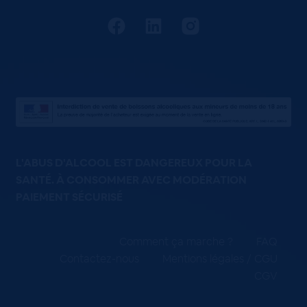
L'ABUS D'ALCOOL EST DANGEREUX POUR LA
SANTÉ. À CONSOMMER AVEC MODÉRATION
PAIEMENT SÉCURISÉ
Comment ça marche ?
FAQ
Contactez-nous
Mentions légales / CGU
CGV