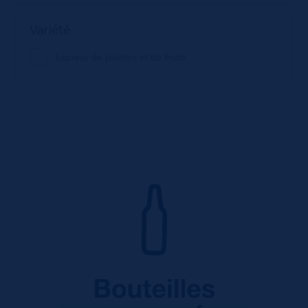
Variété
Liqueur de plantes et de fruits