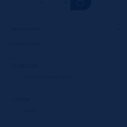
Voici le seul résultat
Producteur
Gaëlle et Christophe de Barr
Couleur
Ambré