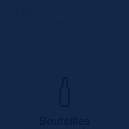
Variété
VS : Vieux ou 3*** (min. 3 ans)