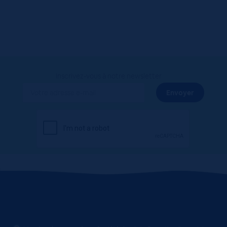
Inscrivez-vous à notre newsletter