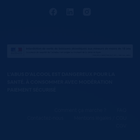
L'ABUS D'ALCOOL EST DANGEREUX POUR LA
SANTÉ. À CONSOMMER AVEC MODÉRATION
PAIEMENT SÉCURISÉ
Comment ça marche ?
FAQ
Contactez-nous
Mentions légales / CGU
CGV