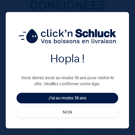
Hopla !
Vous devez avoir au moins 18 ans pour visiter le
site. Veuillez confirmer votre âge.
J'ai au moins 18 ans
NON