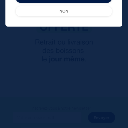
NON
Inscrivez-vous à notre newsletter