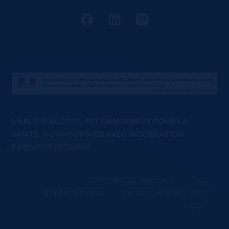
L'ABUS D'ALCOOL EST DANGEREUX POUR LA
SANTÉ. À CONSOMMER AVEC MODÉRATION
PAIEMENT SÉCURISÉ
Comment ça marche ?
FAQ
Contactez-nous
Mentions légales / CGU
CGV