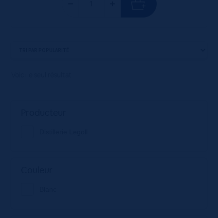
Voici le seul résultat
Producteur
Distillerie Legoll
Couleur
Blanc