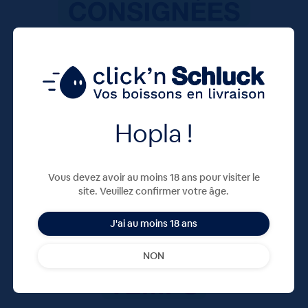
Hopla !
Vous devez avoir au moins 18 ans pour visiter le
site. Veuillez confirmer votre âge.
J'ai au moins 18 ans
NON