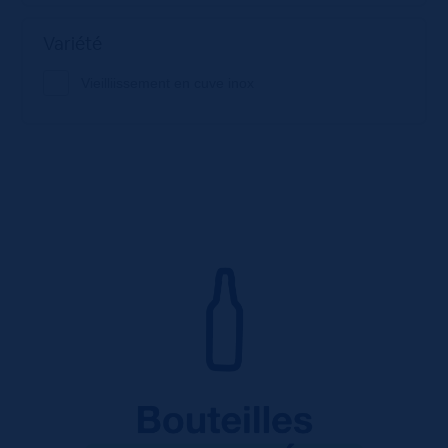
Variété
Vieilliissement en cuve inox