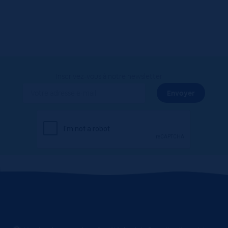
Inscrivez-vous à notre newsletter