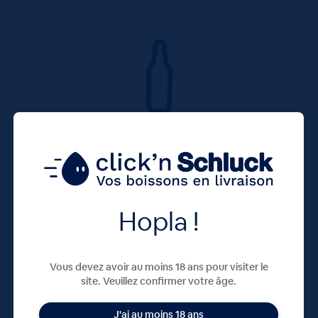
Hopla !
Vous devez avoir au moins 18 ans pour visiter le
site. Veuillez confirmer votre âge.
J'ai au moins 18 ans