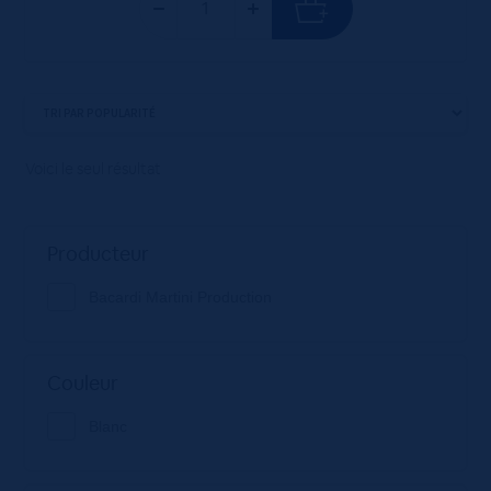
Voici le seul résultat
Producteur
Bacardi Martini Production
Couleur
Blanc