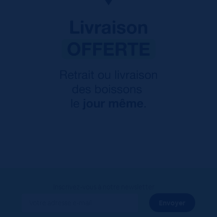
Inscrivez-vous à notre newsletter