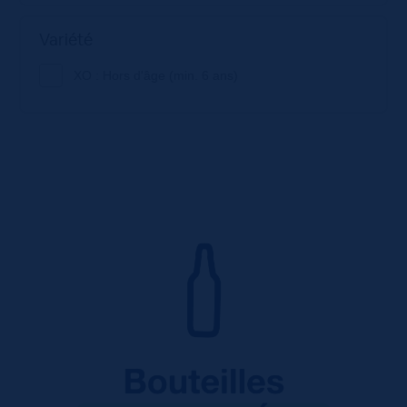
Variété
XO : Hors d'âge (min. 6 ans)