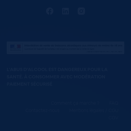
L'ABUS D'ALCOOL EST DANGEREUX POUR LA
SANTÉ. À CONSOMMER AVEC MODÉRATION
PAIEMENT SÉCURISÉ
Comment ça marche ?
FAQ
Contactez-nous
Mentions légales / CGU
CGV