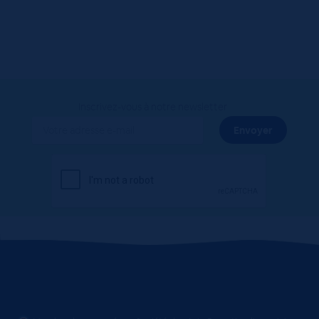
Inscrivez-vous à notre newsletter