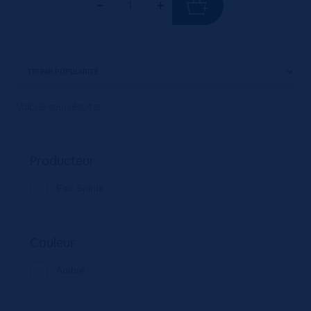
Voici le seul résultat
Producteur
Fair Spirits
Couleur
Ambré