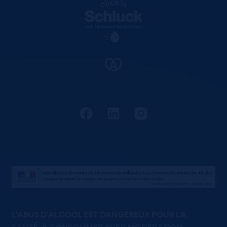
L'ABUS D'ALCOOL EST DANGEREUX POUR LA