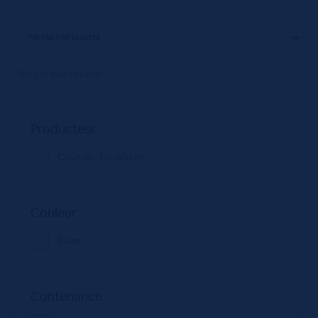
Voici le seul résultat
Producteur
Cave de Turckheim
Couleur
Blanc
Contenance