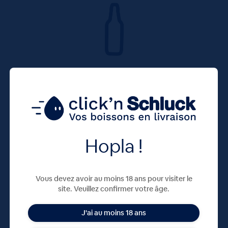
Hopla !
Vous devez avoir au moins 18 ans pour visiter le
site. Veuillez confirmer votre âge.
J'ai au moins 18 ans