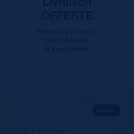
Inscrivez-vous à notre newsletter