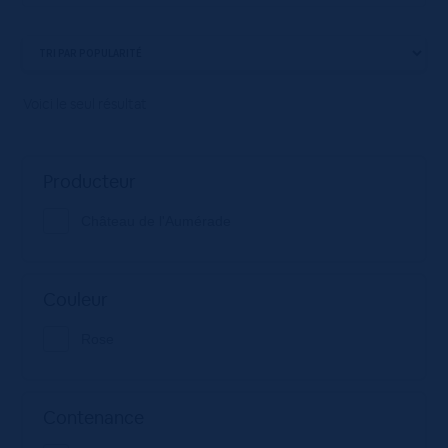
Voici le seul résultat
Producteur
Château de l'Aumérade
Couleur
Rose
Contenance