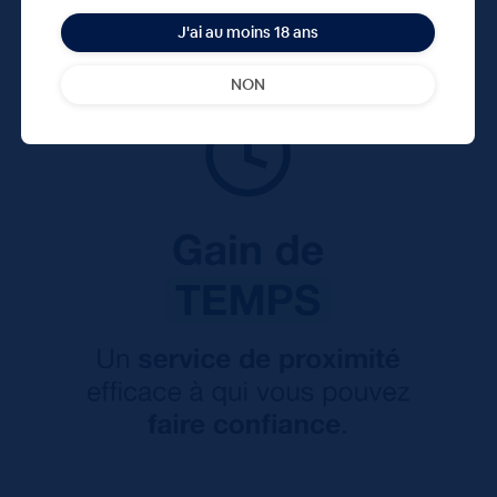
J'ai au moins 18 ans
NON