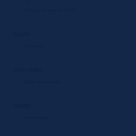
Cinsault, Grenache, Syrah
Région
Provence
Sous-région
Côtes de provence
Variété
Assemblage