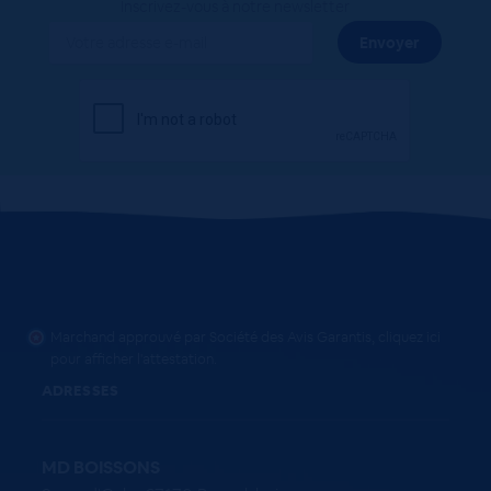
Inscrivez-vous à notre newsletter
Marchand approuvé par Société des Avis Garantis,
cliquez ici
pour afficher l'attestation
.
ADRESSES
MD BOISSONS