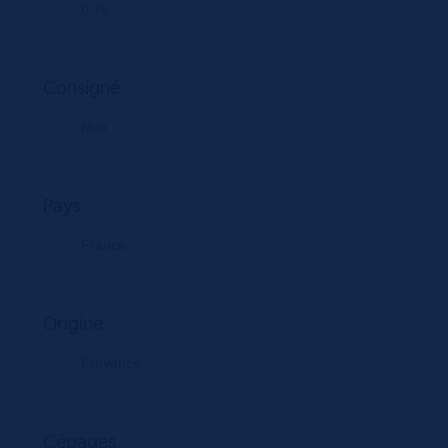
0.75
Consigné
Non
Pays
France
Origine
Provence
Cépages